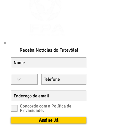
Receba Notícias do Futevôlei
Concordo com a Política de
Privacidade.
Assine Já