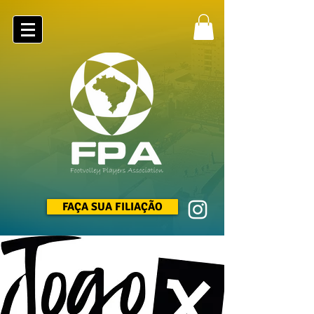
FAÇA SUA FILIAÇÃO