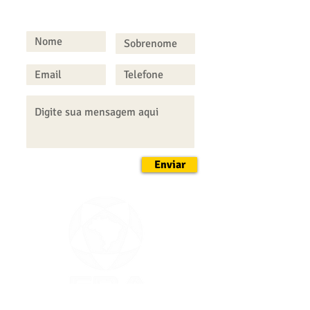
FALE CONOSCO
Enviar