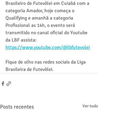
Brasileiro de Futevôlei em Cuiabá com a 
categoria Amador, hoje começa o 
Qualifying e amanhã a categoria 
Profissional as 14h, o evento será 
transmitido no canal oficial do Youtube 
da LBF assista: 
https://www.youtube.com/@lbfutevolei
Fique de olho nas redes sociais da Liga 
Brasileira de Futevôlei.
Posts recentes
Ver tudo