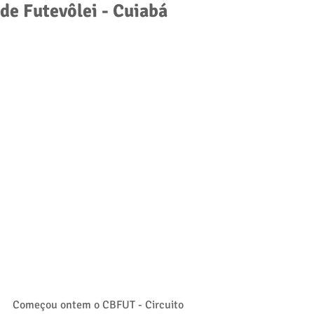
de Futevôlei - Cuiabá
Começou ontem o CBFUT - Circuito 