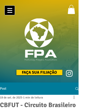
FAÇA SUA FILIAÇÃO
Post
19 de set. de 2025
1 min de leitura
CBFUT - Circuito Brasileiro