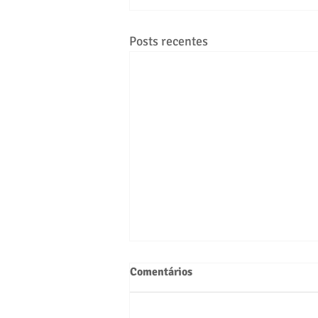
Posts recentes
Comentários