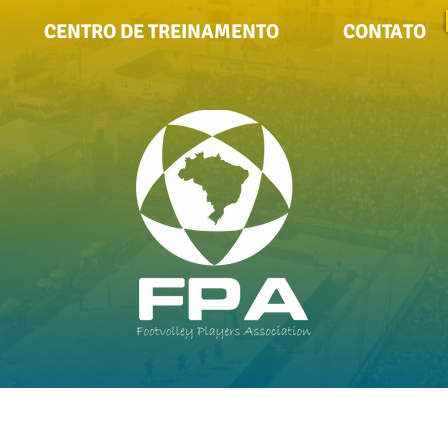
CENTRO DE TREINAMENTO
CONTATO