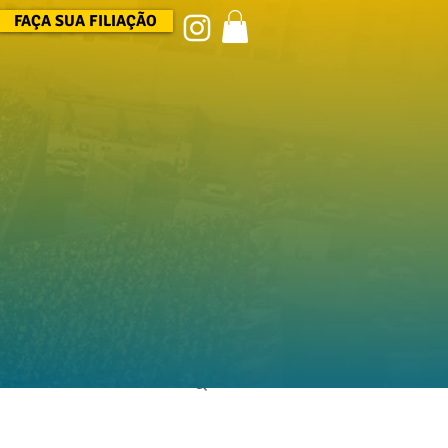
FAÇA SUA FILIAÇÃO