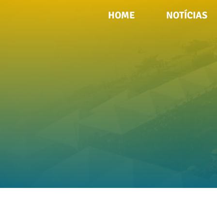
HOME
NOTÍCIAS