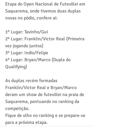
Etapa do Open Nacional de Futevôlei em 
Saquarema, onde tivemos duas duplas 
novas no pódio, confere ai:
1º Lugar: Tavinho/Gui
2º Lugar: Franklin/Victor Real (Primeira 
vez jogando juntos)
3º Lugar: Indio/Felipe
4º Lugar: Bryan/Marco (Dupla do 
Qualifying)
As duplas recém formadas 
Franklin/Victor Real e Bryan/Marco 
deram um show de futevôlei na praia de 
Saquarema, pontuando no ranking da 
competição. 
Fique de olho no ranking e se prepare-se 
para a próxima etapa.