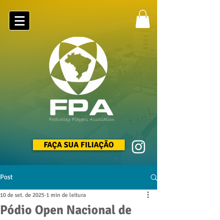
FAÇA SUA FILIAÇÃO
Post
10 de set. de 2025
1 min de leitura
Pódio Open Nacional de