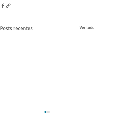
Posts recentes
Ver tudo