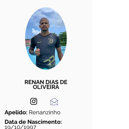
RENAN DIAS DE
OLIVEIRA
Apelido:
Renanzinho
Data de Nascimento:
19/10/1997