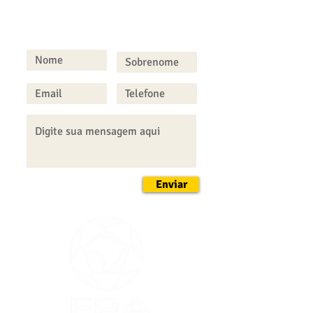
FALE CONOSCO
Enviar